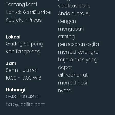
Tentang kami
visibilitas bisnis
Kontak Kami
Sumber
Anda di era AI,
Kebijakan Privasi
dengan
mengubah
strategi
Lokasi
Gading Serpong
pemasaran digital
Kab.Tangerang
menjadi kerangka
kerja praktis yang
Jam
dapat
Senin - Jumat
ditindaklanjuti
10.00 - 17.00 WIB
menjadi hasil
Hubungi
nyata.
0813 1699 4870
halo@adfira.com