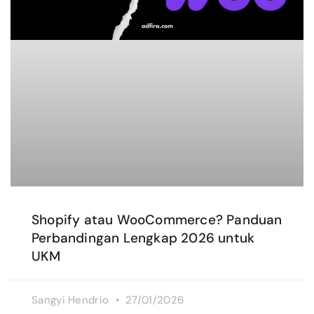
Shopify atau WooCommerce? Panduan
Perbandingan Lengkap 2026 untuk
UKM
Sangyi Hendrio
27/01/2026