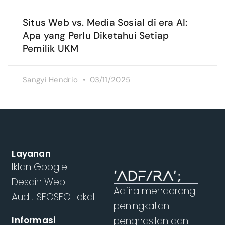
Situs Web vs. Media Sosial di era AI:
Apa yang Perlu Diketahui Setiap
Pemilik UKM
Sangyi Hendrio
03/11/2025
Layanan
Iklan Google
Desain Web
Adfira mendorong
Audit SEO
SEO Lokal
peningkatan
Informasi
penghasilan dan